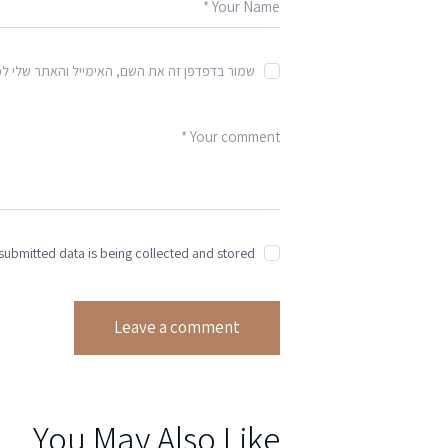
שמור בדפדפן זה את השם, האימייל והאתר שלי ל
 submitted data is being collected and stored.
You May Also Like