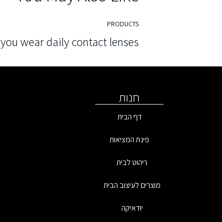
PRODUCTS
you wear daily contact lenses?
חנות
דף הבית
פינת המציאות
ריהוט לבית
מוצרים לעיצוב הבית
יודאיקה