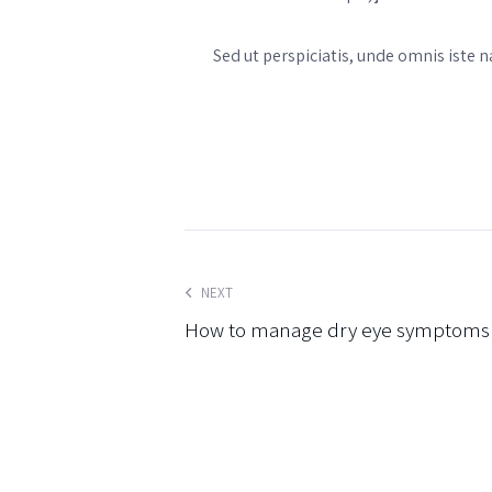
Sed ut perspiciatis, unde omnis iste
NEXT
How to manage dry eye symptoms