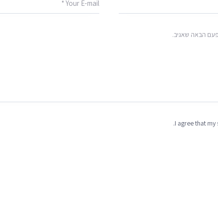
פעם הבאה שאגיב.
I agree that my