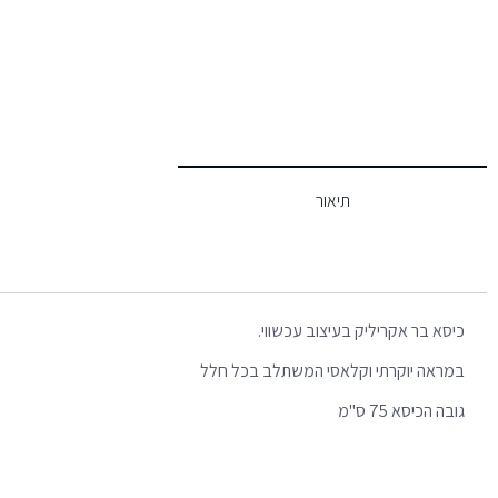
תיאור
כיסא בר אקריליק בעיצוב עכשווי.
במראה יוקרתי וקלאסי המשתלב בכל חלל
גובה הכיסא 75 ס"מ