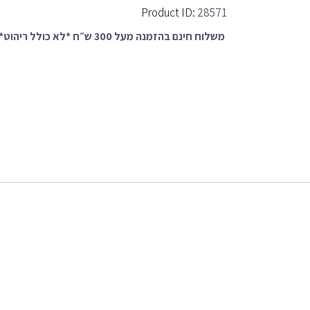
Product ID:
28571
משלוח חינם בהזמנה מעל 300 ש״ח *לא כולל ריהוט*