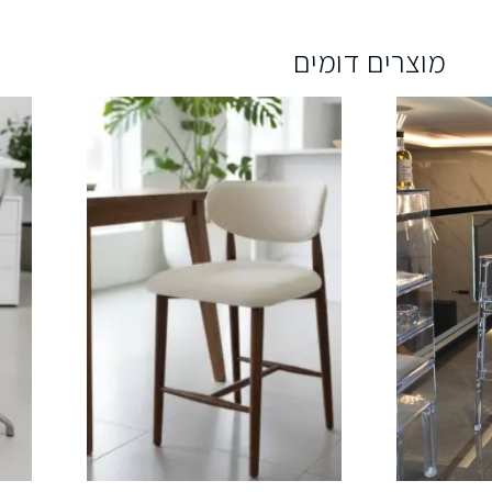
מוצרים דומים