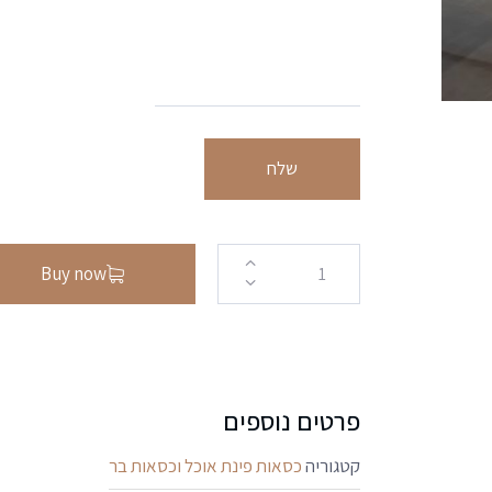
שלח
Buy now
פרטים נוספים
קטגוריה
כסאות פינת אוכל וכסאות בר