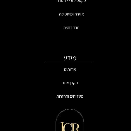
טקסטיל וכלי מטבח
אווירה ומיסטיקה
חדר רחצה
מידע
אודותינו
תקנון אתר
משלוחים והחזרות