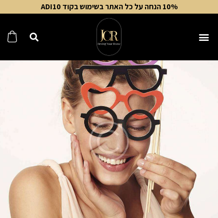
10% הנחה על כל האתר בשימוש בקוד ADI10