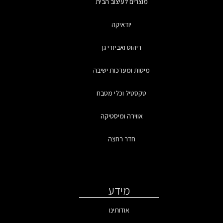
מוצרים לעיצוב הבית
יודאיקה
ריהוט ואביזרי גן
מיטות ומערכות ישיבה
טקסטיל וכלי מטבח
אווירה ומיסטיקה
חדר רחצה
מידע
אודותינו