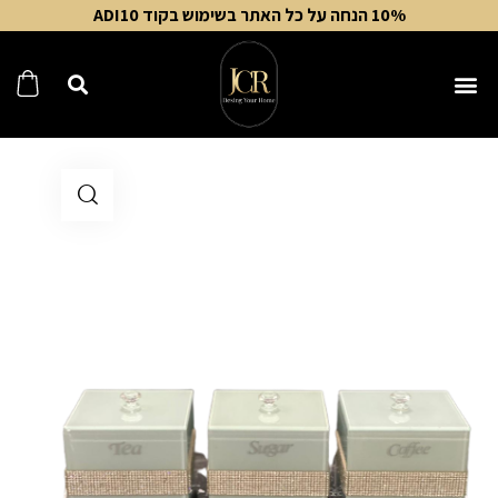
10% הנחה על כל האתר בשימוש בקוד ADI10