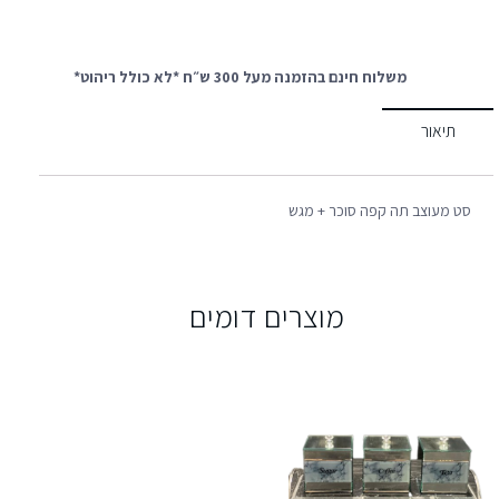
משלוח חינם בהזמנה מעל 300 ש״ח *לא כולל ריהוט*
תיאור
סט מעוצב תה קפה סוכר + מגש
מוצרים דומים