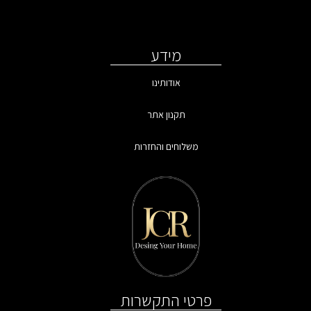
מידע
אודותינו
תקנון אתר
משלוחים והחזרות
פרטי התקשרות