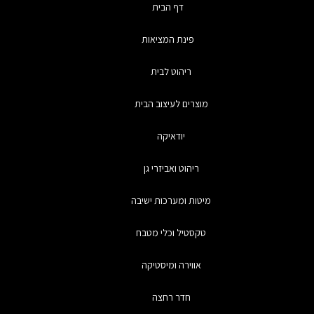
דף הבית
פינת המציאות
ריהוט לבית
מוצרים לעיצוב הבית
יודאיקה
ריהוט ואביזרי גן
מיטות ומערכות ישיבה
טקסטיל וכלי מטבח
אווירה ומיסטיקה
חדר רחצה