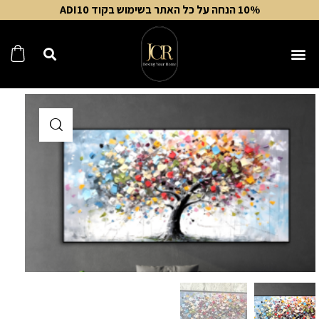
10% הנחה על כל האתר בשימוש בקוד ADI10