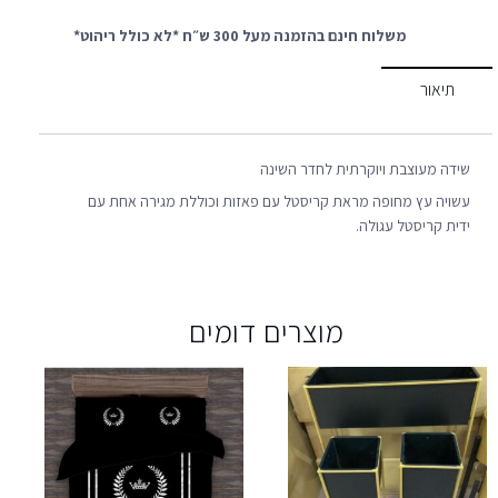
משלוח חינם בהזמנה מעל 300 ש״ח *לא כולל ריהוט*
תיאור
שידה מעוצבת ויוקרתית לחדר השינה
עשויה עץ מחופה מראת קריסטל עם פאזות וכוללת מגירה אחת עם
ידית קריסטל עגולה.
מוצרים דומים