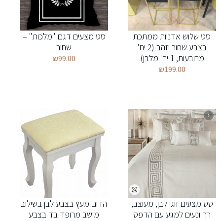
סט שלוש אדניות ממתכת
סט מצעים דגם "מלכות" –
בצבע שחור וזהב (2 יח'
שחור
מרובעות, 1 יח' מלבן)
₪
99.00
₪
199.00
סט מצעים זוגי לבן, מעוצב,
הדום מעץ בצבע לבן בשילוב
רך ונעים למגע עם הדפס
מושב מרופד בד בצבע