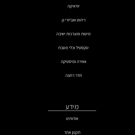
יודאיקה
ריהוט ואביזרי גן
מיטות ומערכות ישיבה
טקסטיל וכלי מטבח
אווירה ומיסטיקה
חדר רחצה
מידע
אודותינו
תקנון אתר