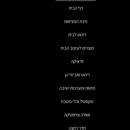
דף הבית
פינת המציאות
ריהוט לבית
מוצרים לעיצוב הבית
יודאיקה
ריהוט ואביזרי גן
מיטות ומערכות ישיבה
טקסטיל וכלי מטבח
אווירה ומיסטיקה
חדר רחצה