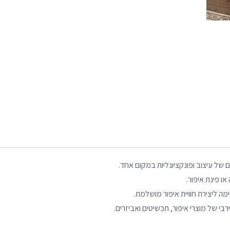
או פינת איפור.
י של מוצרי איפור, תכשיטים ואביזרים.