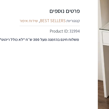
פרטים נוספים
קטגוריות
BEST SELLERS
,
שידות איפור
Product ID:
31994
משלוח חינם בהזמנה מעל 300 ש״ח *לא כולל ריהוט*