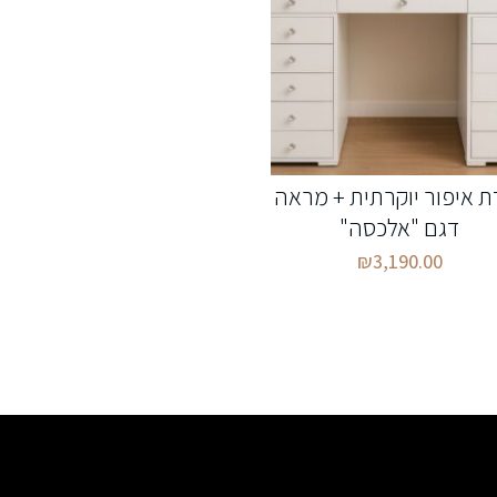
ת איפור יוקרתית + מראה
דגם "אלכסה"
₪
3,190.00