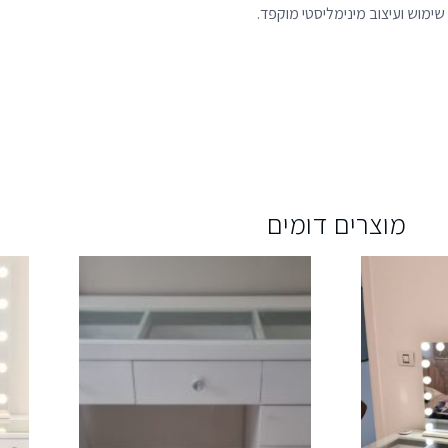
מוצרים דומים