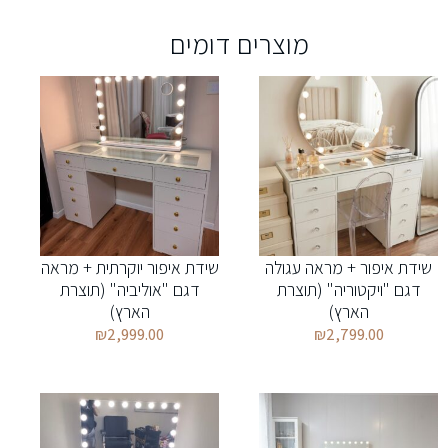
מוצרים דומים
שידת איפור + מראה עגולה
שידת איפור יוקרתית + מראה
דגם "ויקטוריה" (תוצרת
דגם "אוליביה" (תוצרת
הארץ)
הארץ)
₪
2,999.00
₪
2,799.00