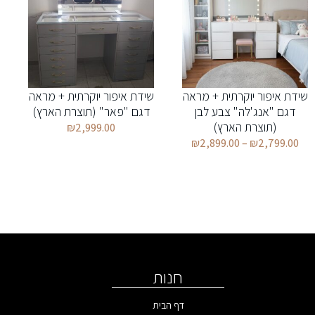
שידת איפור יוקרתית + מראה
שידת איפור יוקרתית + מראה
דגם "אנג'לה" צבע לבן
דגם "פאר" (תוצרת הארץ)
(תוצרת הארץ)
₪
2,999.00
₪
2,899.00
–
₪
2,799.00
חנות
דף הבית