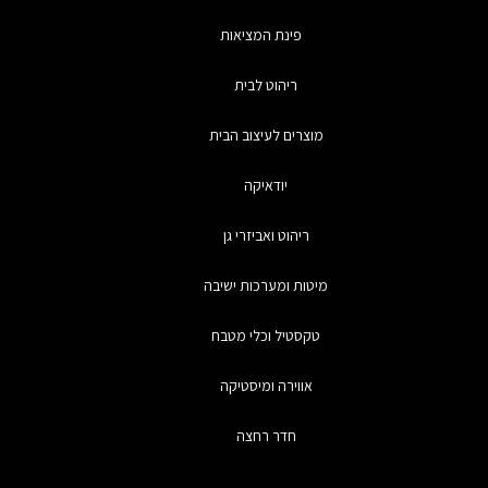
פינת המציאות
ריהוט לבית
מוצרים לעיצוב הבית
יודאיקה
ריהוט ואביזרי גן
מיטות ומערכות ישיבה
טקסטיל וכלי מטבח
אווירה ומיסטיקה
חדר רחצה