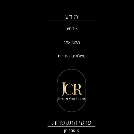
מידע
אודותינו
תקנון אתר
משלוחים והחזרות
פרטי התקשרות
מושב זיתן