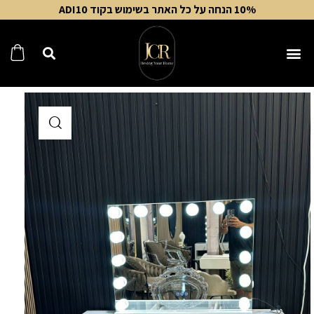
10% הנחה על כל האתר בשימוש בקוד ADI10