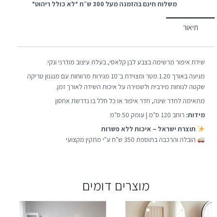
משלוח חינם בהזמנה מעל 300 ש״ח *לא כולל ריהוט*
תיאור
שידת איפור מרשימה בצבע לבן קלאסי, בעלת עיצוב מודרני ונקי.
מגיעה באורך 1.20 מטר ומצוידת ב־10 מגירות מרווחות עם מנגנון טריקה
שקטה לנוחות מירבית ולשמירה על איכות השידה לאורך זמן.
מתאימה לחדר שינה, חדר איפור או כל חלל בו נדרשת אחסון
מידות:
רוחב 120 ס"מ | עומק 50 ס"מ
תוצרת ישראל – איכות ללא פשרות
הובלה והרכבה בתוספת 350 ש"ח ע"י מתקין מקצועי
מוצרים דומים