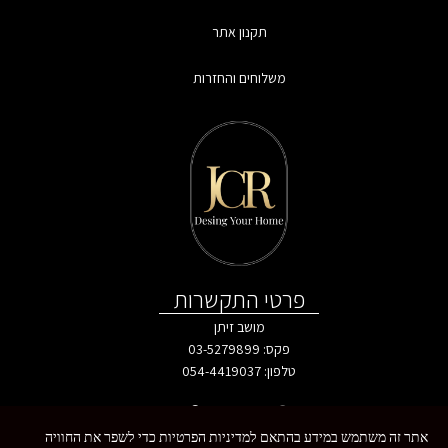
תקנון אתר
משלוחים והחזרות
פרטי התקשרות
מושב זיתן
פקס: 03-5279899
טלפון:
054-4419037
אתר זה משתמש במידע בהתאם למדיניות הפרטיות כדי לשפר את החוויה