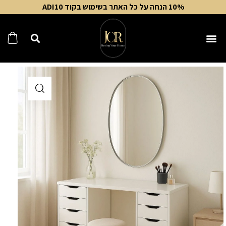
10% הנחה על כל האתר בשימוש בקוד ADI10