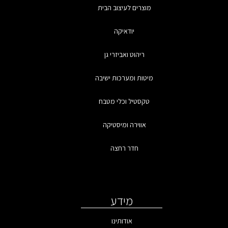
מוצרים לעיצוב הבית
יודאיקה
ריהוט ואביזרי גן
מיטות ומערכות ישיבה
טקסטיל וכלי מטבח
אווירה ומיסטיקה
חדר רחצה
מידע
אודותינו