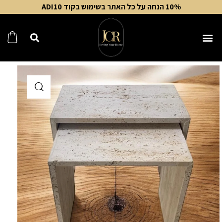
10% הנחה על כל האתר בשימוש בקוד ADI10