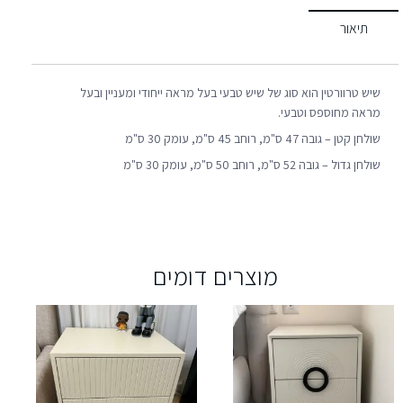
תיאור
שיש טרוורטין הוא סוג של שיש טבעי בעל מראה ייחודי ומעניין ובעל
מראה מחוספס וטבעי.
שולחן קטן – גובה 47 ס"מ, רוחב 45 ס"מ, עומק 30 ס"מ
שולחן גדול – גובה 52 ס"מ, רוחב 50 ס"מ, עומק 30 ס"מ
מוצרים דומים