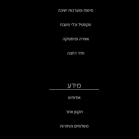
מיטות ומערכות ישיבה
טקסטיל וכלי מטבח
אווירה ומיסטיקה
חדר רחצה
מידע
אודותינו
תקנון אתר
משלוחים והחזרות