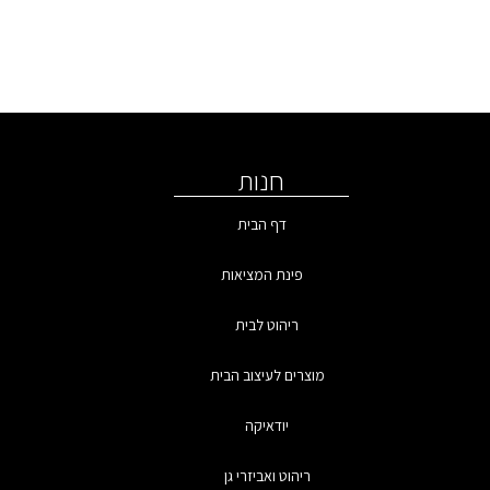
חנות
דף הבית
פינת המציאות
ריהוט לבית
מוצרים לעיצוב הבית
יודאיקה
ריהוט ואביזרי גן