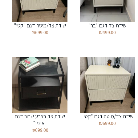
שידת צד דגם "בר"
שידת צד/מיטה דגם "קטי"
₪
699.00
₪
499.00
שידת צד/מיטה דגם "קטי"
שידת צד בצבע שחור דגם
"איימי"
₪
699.00
₪
699.00