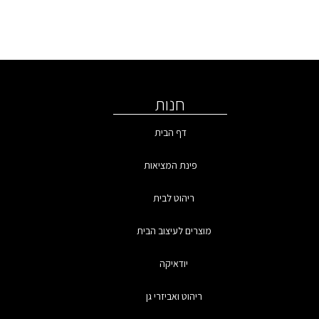
חנות
דף הבית
פינת המציאות
ריהוט לבית
מוצרים לעיצוב הבית
יודאיקה
ריהוט ואביזרי גן