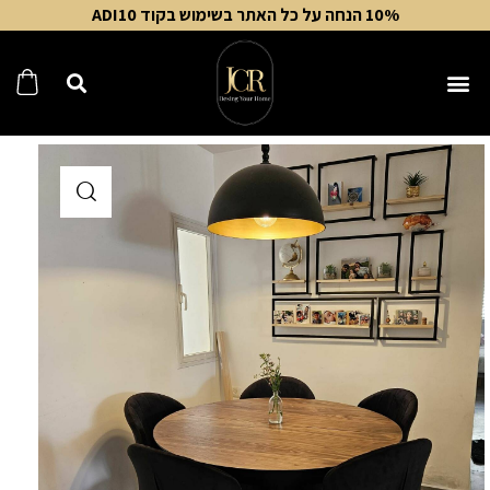
10% הנחה על כל האתר בשימוש בקוד ADI10