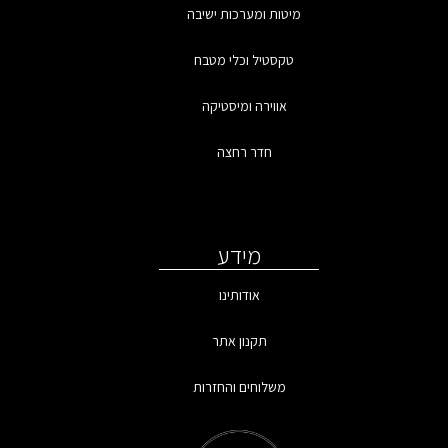
מיטות ומערכות ישיבה
טקסטיל וכלי מטבח
אווירה ומיסטיקה
חדר רחצה
מידע
אודותינו
תקנון אתר
משלוחים והחזרות