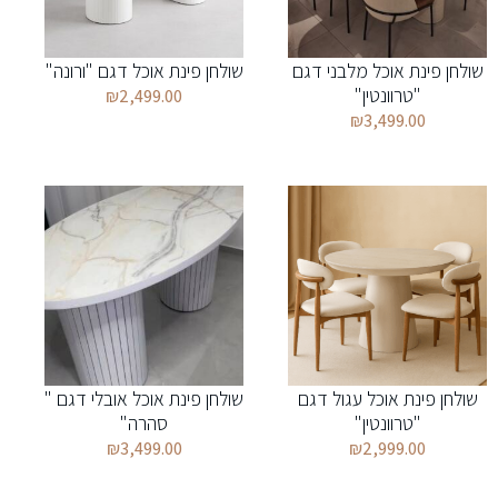
שולחן פינת אוכל מלבני דגם
שולחן פינת אוכל דגם "ורונה"
"טרוונטין"
₪
2,499.00
₪
3,499.00
שולחן פינת אוכל עגול דגם
שולחן פינת אוכל אובלי דגם "
"טרוונטין"
סהרה"
₪
3,499.00
₪
2,999.00