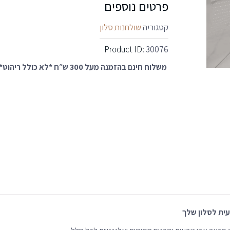
פרטים נוספים
קטגוריה
שולחנות סלון
Product ID:
30076
משלוח חינם בהזמנה מעל 300 ש״ח *לא כולל ריהוט*
בעית לסלון שלך