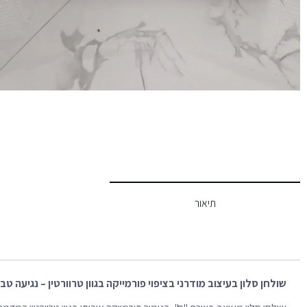
תיאור
שולחן סלון בעיצוב מודרני בציפוי פורמייקה בגוון טרוורטין – נגיעה ט