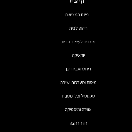
דף הבית
פינת המציאות
ריהוט לבית
מוצרים לעיצוב הבית
יודאיקה
ריהוט ואביזרי גן
מיטות ומערכות ישיבה
טקסטיל וכלי מטבח
אווירה ומיסטיקה
חדר רחצה