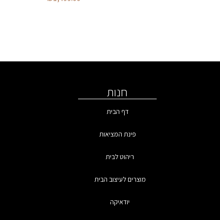
חנות
דף הבית
פינת המציאות
ריהוט לבית
מוצרים לעיצוב הבית
יודאיקה