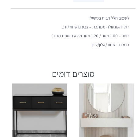
לעיצוב חלל הבית בסטייל
רגלי הקונסולה ממתכת – צבעים שחור/זהב
רוחב – 1.00 מטר / 1.20 מטר (ללא תוספת מחיר)
צבעים – שחור/אלון/לבן
מוצרים דומים