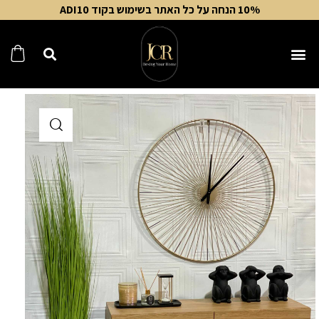
10% הנחה על כל האתר בשימוש בקוד ADI10