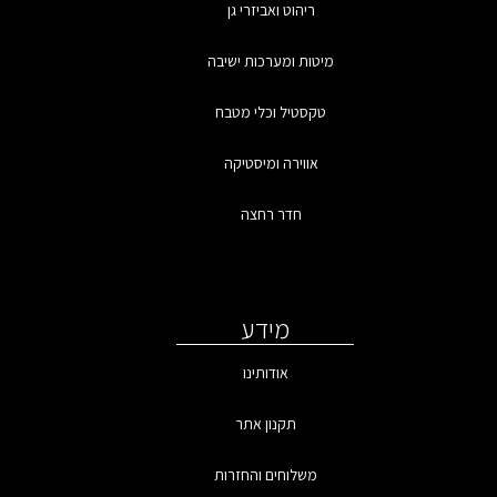
ריהוט ואביזרי גן
מיטות ומערכות ישיבה
טקסטיל וכלי מטבח
אווירה ומיסטיקה
חדר רחצה
מידע
אודותינו
תקנון אתר
משלוחים והחזרות