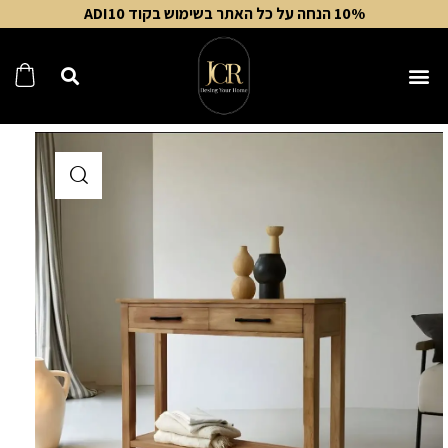
10% הנחה על כל האתר בשימוש בקוד ADI10