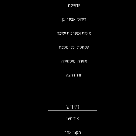
יודאיקה
ריהוט ואביזרי גן
מיטות ומערכות ישיבה
טקסטיל וכלי מטבח
אווירה ומיסטיקה
חדר רחצה
מידע
אודותינו
תקנון אתר