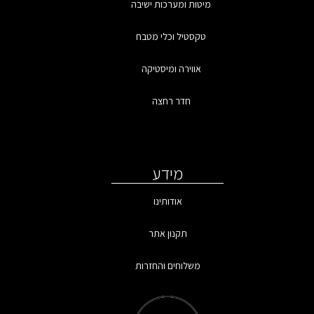
מיטות ומערכות ישיבה
טקסטיל וכלי מטבח
אווירה ומיסטיקה
חדר רחצה
מידע
אודותינו
תקנון אתר
משלוחים והחזרות