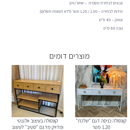
צבעים לבחירת מסגרת – שחור/זהב
מידות לבחירה – 1.00 / 1.20 מטר (ללא תוספת תשלום)
עומק – 40 ס"מ
גובה 80 ס"מ
מוצרים דומים
קונסולה כניסה דגם "שלכת"
קונסולה בעיצוב אלגנטי
1.20 מטר
ומדויק מדגם "סטיב" לעיצוב