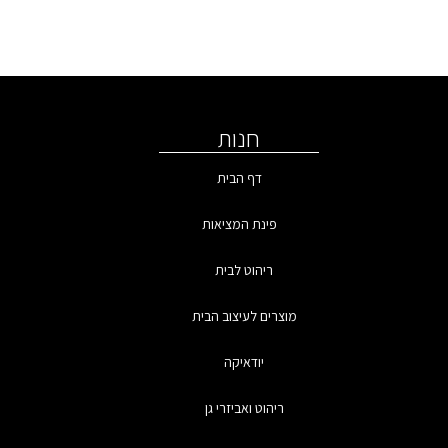
חנות
דף הבית
פינת המציאות
ריהוט לבית
מוצרים לעיצוב הבית
יודאיקה
ריהוט ואביזרי גן