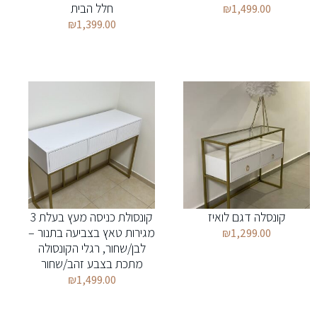
חלל הבית
₪
1,499.00
₪
1,399.00
קונסלה דגם לואיז
קונסולת כניסה מעץ בעלת 3
מגירות טאץ בצביעה בתנור –
₪
1,299.00
לבן/שחור, רגלי הקונסולה
מתכת בצבע זהב/שחור
₪
1,499.00