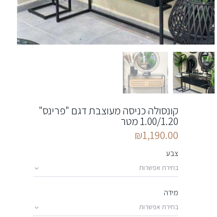
קונסולה כניסה מעוצבת דגם "פרינס"
1.00/1.20 מטר
₪
1,190.00
צבע
מידה