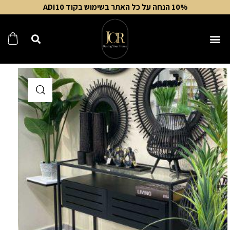
10% הנחה על כל האתר בשימוש בקוד ADI10