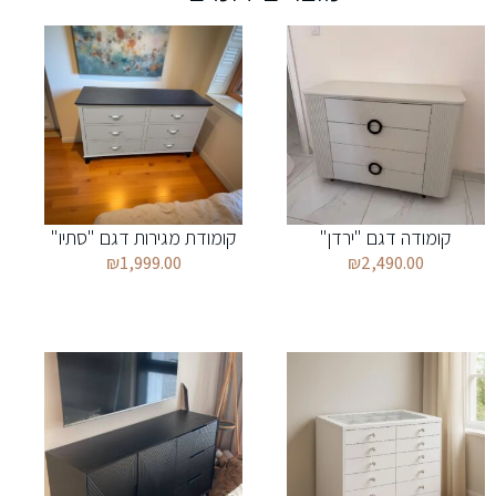
קומודה דגם "ירדן"
קומודת מגירות דגם "סתיו"
₪
1,999.00
₪
2,490.00