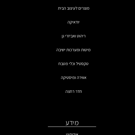
מוצרים לעיצוב הבית
יודאיקה
ריהוט ואביזרי גן
מיטות ומערכות ישיבה
טקסטיל וכלי מטבח
אווירה ומיסטיקה
חדר רחצה
מידע
אודותינו