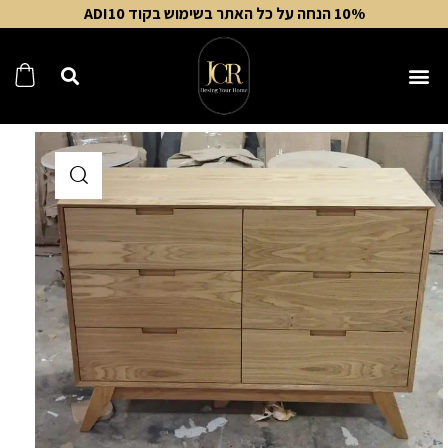
10% הנחה על כל האתר בשימוש בקוד ADI10