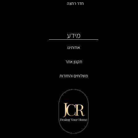
חדר רחצה
מידע
אודותינו
תקנון אתר
משלוחים והחזרות