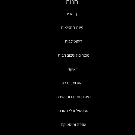
חנות
דף הבית
פינת המציאות
ריהוט לבית
מוצרים לעיצוב הבית
יודאיקה
ריהוט ואביזרי גן
מיטות ומערכות ישיבה
טקסטיל וכלי מטבח
אווירה ומיסטיקה