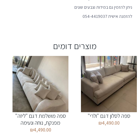
ניתן להזמין גם במידות וצבעים שונים
להזמנה אישית 054-4419037
מוצרים דומים
ספה לסלון דגם "ולרי"
ספה מושלמת דגם "ליזה"
מפנקת, נוחה ונעימה
₪
4,490.00
₪
4,490.00