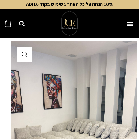
10% הנחה על כל האתר בשימוש בקוד ADI10