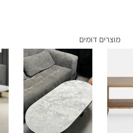
מוצרים דומים