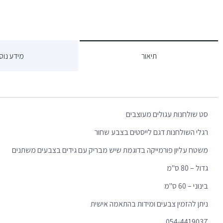
תיאור
מידע נוס
סט שולחנות עגולים מעוצבים
רגלי השולחנות דגם לייסטים בצבע שחור
משטח עליון פורמייקה בדוגמת שיש מבריק עם גידים בצבעים משתנים
גדול – 80 ס"מ
בינוני – 60 ס"מ
ניתן להזמין צבעים ומידות בהתאמה אישית
054-4419037