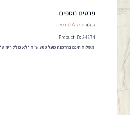
פרטים נוספים
קטגוריה
שולחנות סלון
Product ID:
24274
משלוח חינם בהזמנה מעל 300 ש״ח *לא כולל ריהוט*