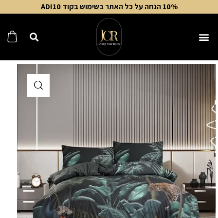
10% הנחה על כל האתר בשימוש בקוד ADI10