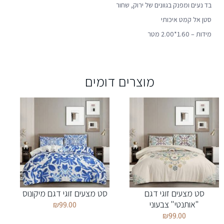
בד נעים ומפנק בגוונים של ירוק, שחור
סטן אל קמט איכותי
מידות – 1.60*2.00 מטר
מוצרים דומים
סט מצעים זוגי דגם
סט מצעים זוגי דגם מיקונוס
"אותנטי" צבעוני
₪
99.00
₪
99.00