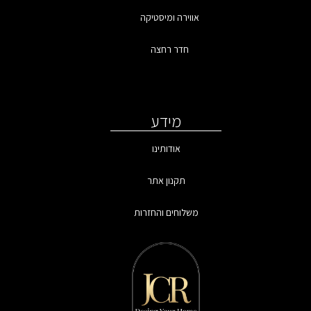
אווירה ומיסטיקה
חדר רחצה
מידע
אודותינו
תקנון אתר
משלוחים והחזרות