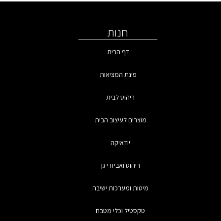
חנות
דף הבית
פינת המציאות
ריהוט לבית
מוצרים לעיצוב הבית
יודאיקה
ריהוט ואביזרי גן
מיטות ומערכות ישיבה
טקסטיל וכלי מטבח