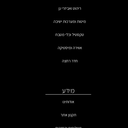
ריהוט ואביזרי גן
מיטות ומערכות ישיבה
טקסטיל וכלי מטבח
אווירה ומיסטיקה
חדר רחצה
מידע
אודותינו
תקנון אתר