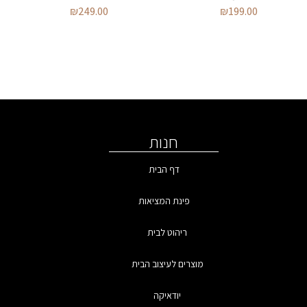
₪
249.00
₪
199.00
חנות
דף הבית
פינת המציאות
ריהוט לבית
מוצרים לעיצוב הבית
יודאיקה