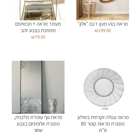
מראת בוהו מעץ דגם "אלון"
מעמד מראה + תכשיטים
ממתכת בצבע זהב
₪
299.00
₪
79.00
מראה עגולה יוקרתית בשילוב
מראת גוף עומדת מלבנית,
מסגרת מראות קוטר 80
מסגרת אלומיניום בצבע
ס"מ
שחור