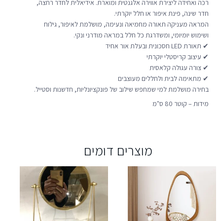
רכה ואחידה ליצירת אווירה אלגנטית ומוארת. אידיאלית לחדר רחצה,
חדר שינה, פינת איפור או חלל יוקרתי.
המראה מעניקה תאורה מחמיאה ונעימה, מושלמת לאיפור, גילוח
ושימוש יומיומי, ומשדרגת כל חלל במראה מודרני ונקי.
✔ תאורת LED חסכונית ובעלת אור אחיד
✔ עיצוב קריסטלי יוקרתי
✔ צורה עגולה קלאסית
✔ מתאימה לבית ולחללים מעוצבים
בחירה מושלמת למי שמחפש שילוב של פונקציונליות, חדשנות וסטייל.
מידות – קוטר 80 ס"מ
מוצרים דומים