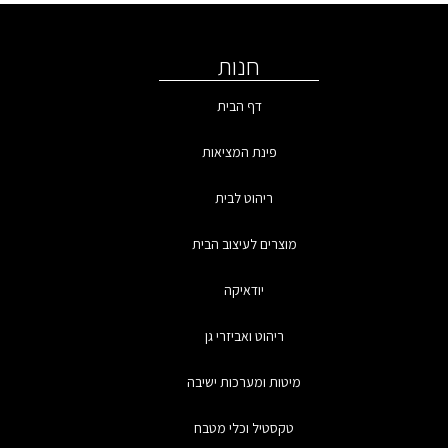
חנות
דף הבית
פינת המציאות
ריהוט לבית
מוצרים לעיצוב הבית
יודאיקה
ריהוט ואביזרי גן
מיטות ומערכות ישיבה
טקסטיל וכלי מטבח