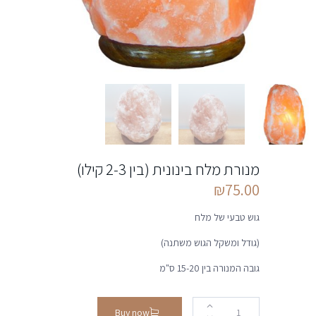
מנורת מלח בינונית (בין 2-3 קילו)
₪
75.00
גוש טבעי של מלח
(גודל ומשקל הגוש משתנה)
גובה המנורה בין 15-20 ס"מ
Buy now