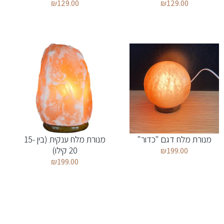
₪
129.00
₪
129.00
מנורת מלח דגם "כדור"
מנורת מלח ענקית (בין 15-
20 קילו)
₪
199.00
₪
199.00