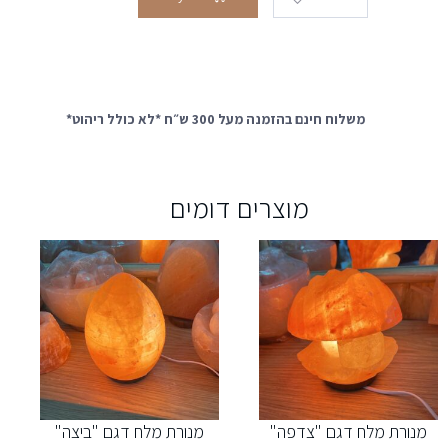
משלוח חינם בהזמנה מעל 300 ש״ח *לא כולל ריהוט*
מוצרים דומים
מנורת מלח דגם "צדפה"
מנורת מלח דגם "ביצה"