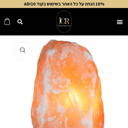
10% הנחה על כל האתר בשימוש בקוד ADI10