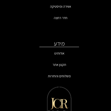
אווירה ומיסטיקה
חדר רחצה
מידע
אודותינו
תקנון אתר
משלוחים והחזרות