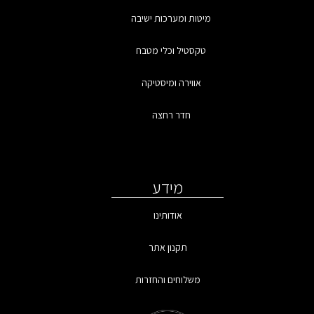
מיטות ומערכות ישיבה
טקסטיל וכלי מטבח
אווירה ומיסטיקה
חדר רחצה
מידע
אודותינו
תקנון אתר
משלוחים והחזרות