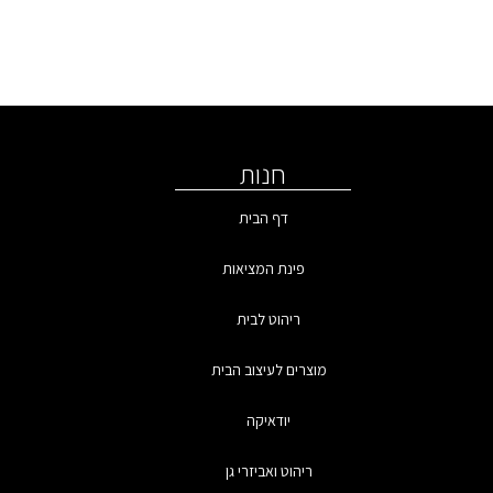
חנות
דף הבית
פינת המציאות
ריהוט לבית
מוצרים לעיצוב הבית
יודאיקה
ריהוט ואביזרי גן