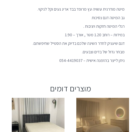
מיטה מודרנית עשויה עץ מרופד בבד אריג נעים וקל לניקוי.
גב המיטה דגם נסיכות
רגלי המיטה חזקות ויציבות .
במידות – רוחב 1.20 מטר , אורך – 1.90
דגם שיעניק לחדר השינה שלכם בדיוק את הסטייל שחיפשתם.
מבחר גדול של בדים וצבעים.
ניתן לייצר בהזמנה אישית – 054-4419037
מוצרים דומים