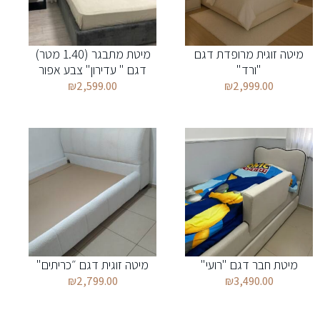
מיטה זוגית מרופדת דגם
מיטת מתבגר (1.40 מטר)
"ורד"
דגם " עדירון" צבע אפור
₪
2,599.00
₪
2,999.00
מיטת חבר דגם "רועי"
מיטה זוגית דגם ״כריתים"
₪
2,799.00
₪
3,490.00