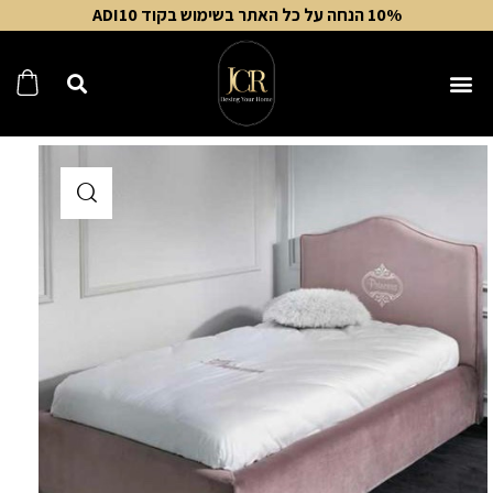
10% הנחה על כל האתר בשימוש בקוד ADI10