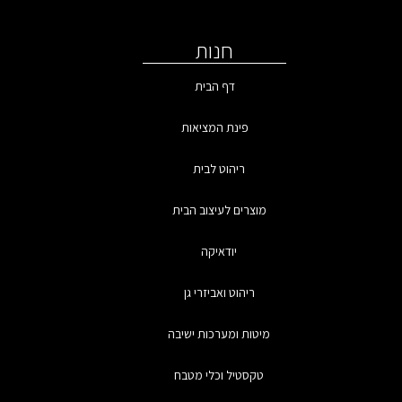
חנות
דף הבית
פינת המציאות
ריהוט לבית
מוצרים לעיצוב הבית
יודאיקה
ריהוט ואביזרי גן
מיטות ומערכות ישיבה
טקסטיל וכלי מטבח