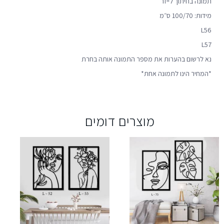
תמונה בחיתוך לייזר
מידות: 100/70 ס״מ
L56
L57
נא לרשום בהערות את מספר התמונה אותה בחרת
*המחיר הינו לתמונה אחת*
מוצרים דומים