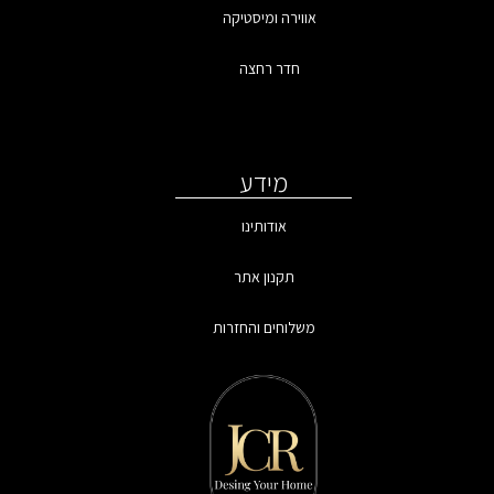
אווירה ומיסטיקה
חדר רחצה
מידע
אודותינו
תקנון אתר
משלוחים והחזרות