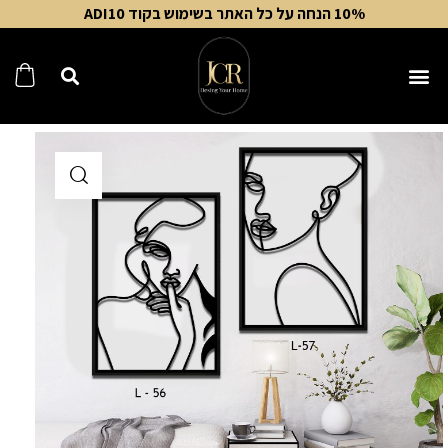
10% הנחה על כל האתר בשימוש בקוד ADI10