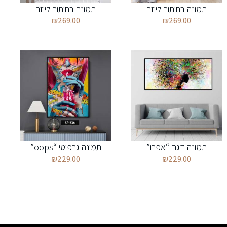
תמונה בחיתוך לייזר
תמונה בחיתוך לייזר
₪
269.00
₪
269.00
תמונה דגם “אפרו”
תמונה גרפיטי “oops”
₪
229.00
₪
229.00