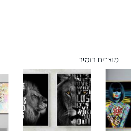
מוצרים דומים