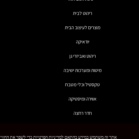
ריהוט לבית
מוצרים לעיצוב הבית
יודאיקה
ריהוט ואביזרי גן
מיטות ומערכות ישיבה
טקסטיל וכלי מטבח
אווירה ומיסטיקה
חדר רחצה
כל
צרו איתנו קשר
אתר זה משתמש במידע בהתאם למדיניות הפרטיות כדי לשפר את החווי