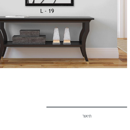
תיאור