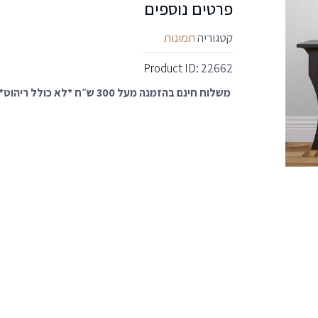
פרטים נוספים
קטגוריה
תמונות
Product ID:
22662
משלוח חינם בהזמנה מעל 300 ש״ח *לא כולל ריהוט*