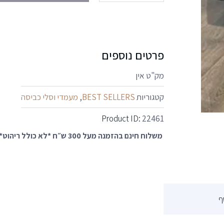
פרטים נוספים
מק"ט
אין
קטגוריות
BEST SELLERS
,
מעמדי וסלי כביסה
Product ID:
22461
משלוח חינם בהזמנה מעל 300 ש״ח *לא כולל ריהוט*
ף