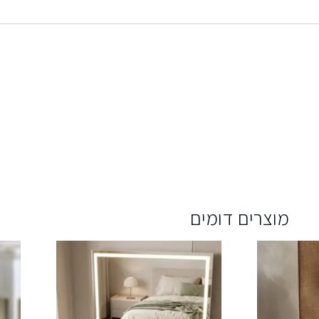
מוצרים דומים