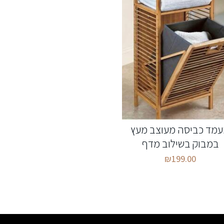
מד כביסה מעוצב מעץ
במבוק בשילוב מדף
₪
199.00