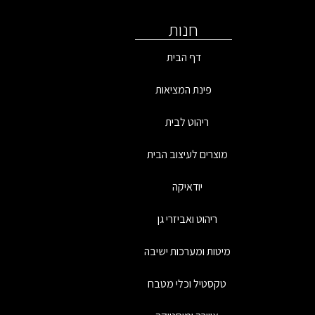
חנות
דף הבית
פינת המציאות
ריהוט לבית
מוצרים לעיצוב הבית
יודאיקה
ריהוט ואביזרי גן
מיטות ומערכות ישיבה
טקסטיל וכלי מטבח