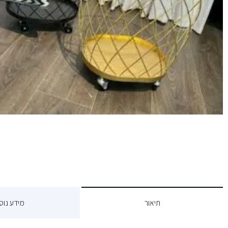
תיאור
מידע נוס