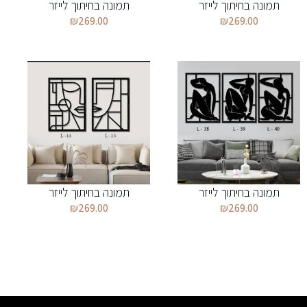
תמונה בחיתוך לייזר
תמונה בחיתוך לייזר
₪
269.00
₪
269.00
תמונה בחיתוך לייזר
תמונה בחיתוך לייזר
₪
269.00
₪
269.00