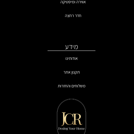
אווירה ומיסטיקה
חדר רחצה
מידע
אודותינו
תקנון אתר
משלוחים והחזרות