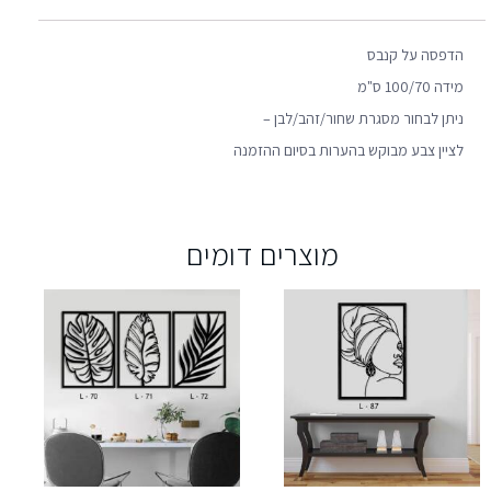
הדפסה על קנבס
מידה 100/70 ס"מ
ניתן לבחור מסגרת שחור/זהב/לבן –
לציין צבע מבוקש בהערות בסיום ההזמנה
מוצרים דומים