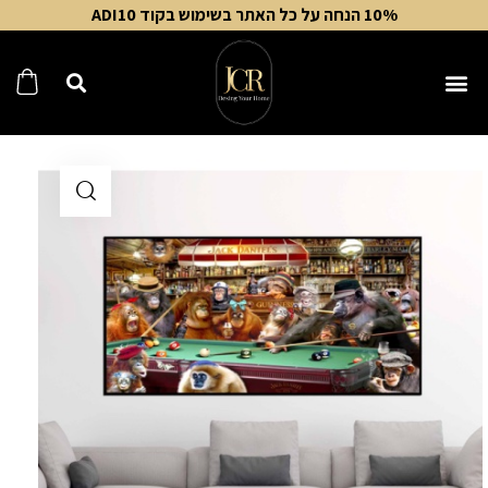
10% הנחה על כל האתר בשימוש בקוד ADI10