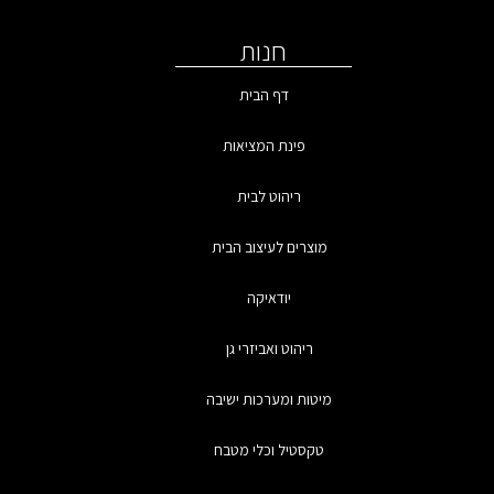
חנות
דף הבית
פינת המציאות
ריהוט לבית
מוצרים לעיצוב הבית
יודאיקה
ריהוט ואביזרי גן
מיטות ומערכות ישיבה
טקסטיל וכלי מטבח