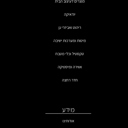
מוצרים לעיצוב הבית
יודאיקה
ריהוט ואביזרי גן
מיטות ומערכות ישיבה
טקסטיל וכלי מטבח
אווירה ומיסטיקה
חדר רחצה
מידע
אודותינו