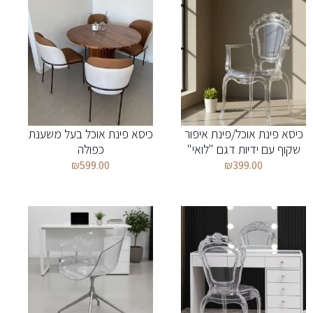
כיסא פינת אוכל/פינת איפור
כיסא פינת אוכל בעל משענת
שקוף עם ידיות דגם "לואי"
כפולה
₪
599.00
₪
399.00