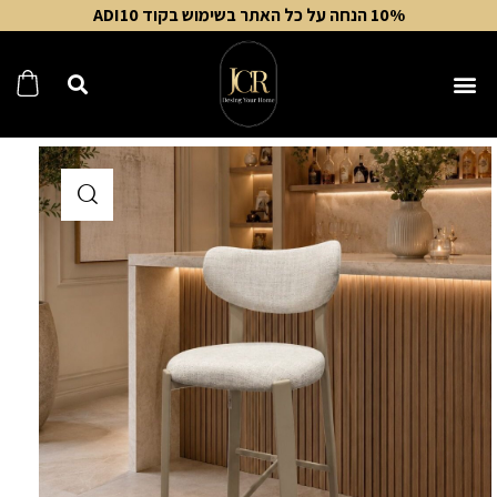
10% הנחה על כל האתר בשימוש בקוד ADI10