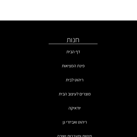
חנות
דף הבית
פינת המציאות
ריהוט לבית
מוצרים לעיצוב הבית
יודאיקה
ריהוט ואביזרי גן
מיטות ומערכות ישיבה