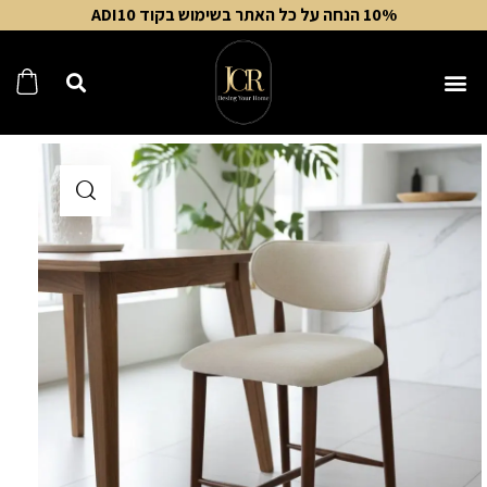
10% הנחה על כל האתר בשימוש בקוד ADI10