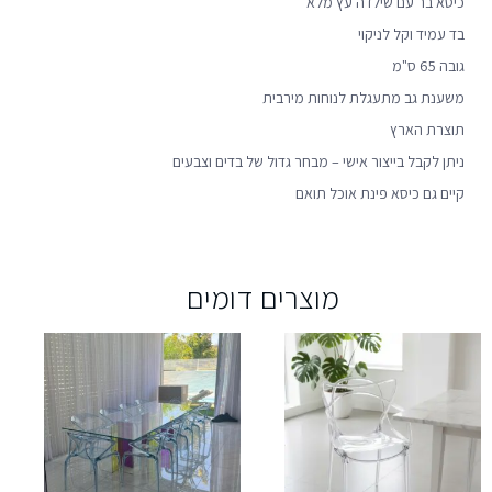
כיסא בר עם שילדה עץ מלא
בד עמיד וקל לניקוי
גובה 65 ס"מ
משענת גב מתעגלת לנוחות מירבית
תוצרת הארץ
ניתן לקבל בייצור אישי – מבחר גדול של בדים וצבעים
קיים גם כיסא פינת אוכל תואם
מוצרים דומים