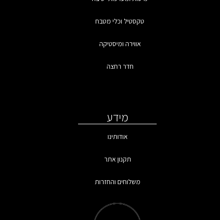
טקסטיל וכלי מטבח
אווירה ומיסטיקה
חדר רחצה
מידע
אודותינו
תקנון אתר
משלוחים והחזרות