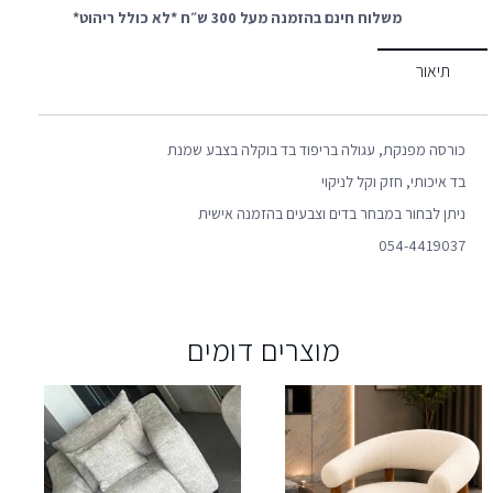
משלוח חינם בהזמנה מעל 300 ש״ח *לא כולל ריהוט*
תיאור
כורסה מפנקת, עגולה בריפוד בד בוקלה בצבע שמנת
בד איכותי, חזק וקל לניקוי
ניתן לבחור במבחר בדים וצבעים בהזמנה אישית
054-4419037
מוצרים דומים