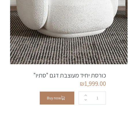
כורסת יחיד מעוצבת דגם "סתיו"
₪
1,999.00
Buy now