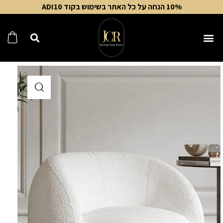
10% הנחה על כל האתר בשימוש בקוד ADI10