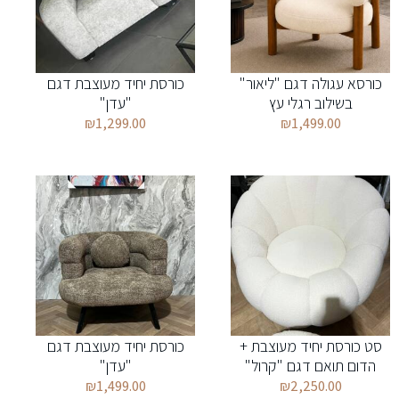
כורסא עגולה דגם "ליאור"
כורסת יחיד מעוצבת דגם
בשילוב רגלי עץ
"עדן"
₪
1,299.00
₪
1,499.00
סט כורסת יחיד מעוצבת +
כורסת יחיד מעוצבת דגם
הדום תואם דגם "קרול"
"עדן"
₪
1,499.00
₪
2,250.00