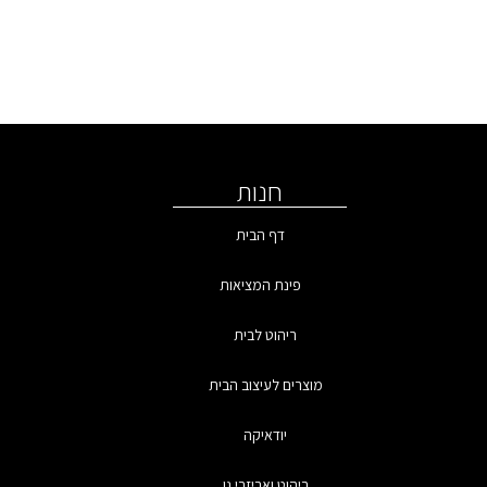
חנות
דף הבית
פינת המציאות
ריהוט לבית
מוצרים לעיצוב הבית
יודאיקה
ריהוט ואביזרי גן