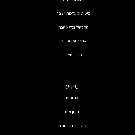
מיטות ומערכות ישיבה
טקסטיל וכלי מטבח
אווירה ומיסטיקה
חדר רחצה
מידע
אודותינו
תקנון אתר
משלוחים והחזרות