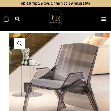
10% הנחה על כל האתר בשימוש בקוד ADI10