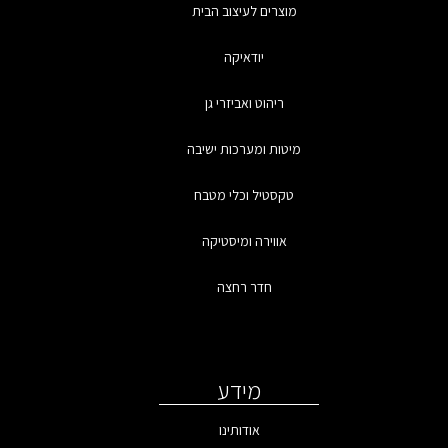
מוצרים לעיצוב הבית
יודאיקה
ריהוט ואביזרי גן
מיטות ומערכות ישיבה
טקסטיל וכלי מטבח
אווירה ומיסטיקה
חדר רחצה
מידע
אודותינו