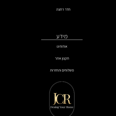
חדר רחצה
מידע
אודותינו
תקנון אתר
משלוחים והחזרות