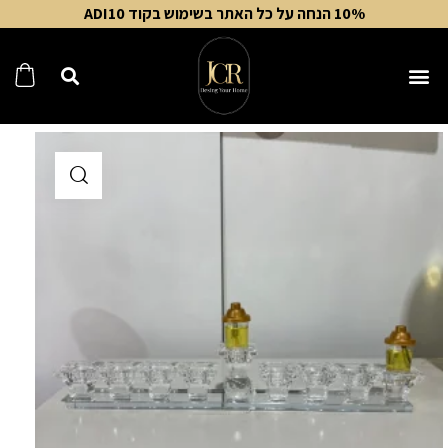
10% הנחה על כל האתר בשימוש בקוד ADI10