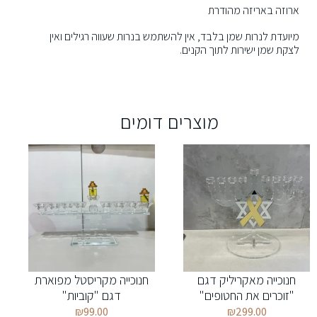
ארוזה באריזה מהודרת
מיועדת לנרות שמן בלבד, אין להשתמש בנרות שעווה רגילים ואין
לצקת שמן ישירות לתוך הקנים.
מוצרים דומים
חנוכייה מאקריליק דגם
חנוכייה מקריסטל מפוארת
"זוכרים את החטופים"
דגם "קוביות"
₪
99.00
₪
299.00