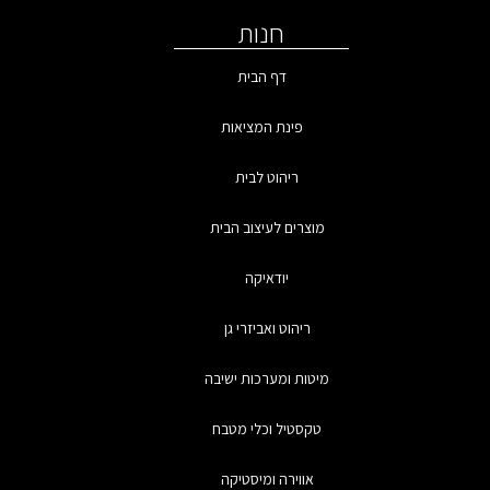
חנות
דף הבית
פינת המציאות
ריהוט לבית
מוצרים לעיצוב הבית
יודאיקה
ריהוט ואביזרי גן
מיטות ומערכות ישיבה
טקסטיל וכלי מטבח
אווירה ומיסטיקה