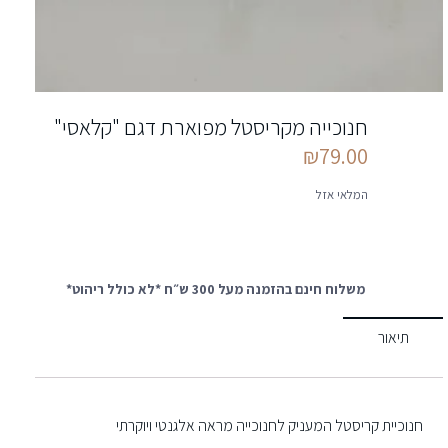
חנוכייה מקריסטל מפוארת דגם "קלאסי"
₪
79.00
המלאי אזל
משלוח חינם בהזמנה מעל 300 ש״ח *לא כולל ריהוט*
תיאור
חנוכיית קריסטל המעניק לחנוכייה מראה אלגנטי ויוקרתי