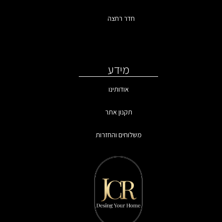
חדר רחצה
מידע
אודותינו
תקנון אתר
משלוחים והחזרות