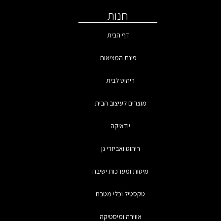
חנות
דף הבית
פינת המציאות
ריהוט לבית
מוצרים לעיצוב הבית
יודאיקה
ריהוט ואביזרי גן
מיטות ומערכות ישיבה
טקסטיל וכלי מטבח
אווירה ומיסטיקה