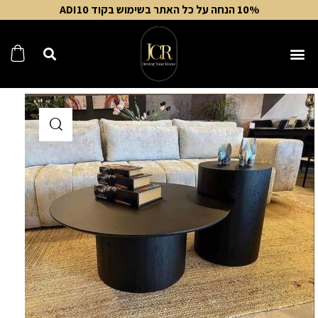
10% הנחה על כל האתר בשימוש בקוד ADI10