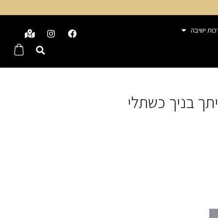
כות ישיבה
יתך בניך כשתלי