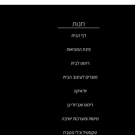
חנות
דף הבית
פינת המציאות
ריהוט לבית
מוצרים לעיצוב הבית
יודאיקה
ריהוט ואביזרי גן
מיטות ומערכות ישיבה
טקסטיל וכלי מטבח