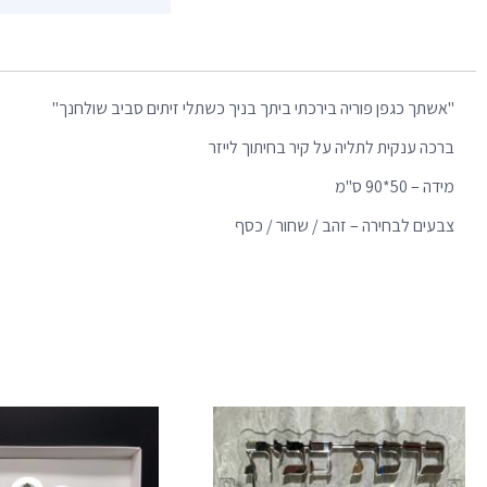
"אשתך כגפן פוריה בירכתי ביתך בניך כשתלי זיתים סביב שולחנך"
ברכה ענקית לתליה על קיר בחיתוך לייזר
מידה – 50*90 ס"מ
צבעים לבחירה – זהב / שחור / כסף