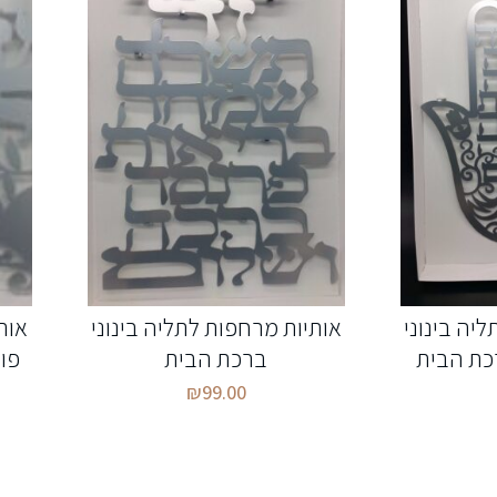
יה בינוני
אותיות מרחפות לתליה בינוני
אות
כת הבית
ברכת הבית
פות
₪
99.00