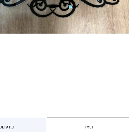
תיאור
מידע נוס