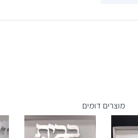
מוצרים דומים