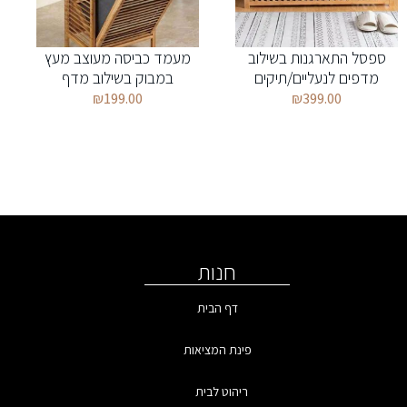
ספסל התארגנות בשילוב
מעמד כביסה מעוצב מעץ
מדפים לנעליים/תיקים
במבוק בשילוב מדף
₪
199.00
₪
399.00
חנות
דף הבית
פינת המציאות
ריהוט לבית