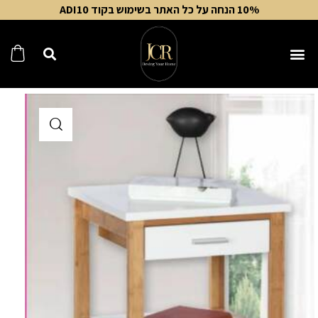
10% הנחה על כל האתר בשימוש בקוד ADI10