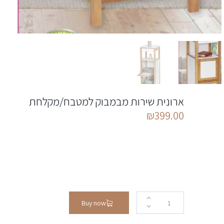
ארונית שירות מבמבוק למטבח/מקלחת
₪
399.00
Buy now