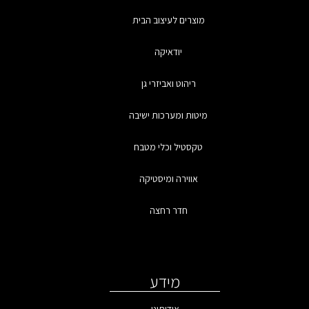
מוצרים לעיצוב הבית
יודאיקה
ריהוט ואביזרי גן
מיטות ומערכות ישיבה
טקסטיל וכלי מטבח
אווירה ומיסטיקה
חדר רחצה
מידע