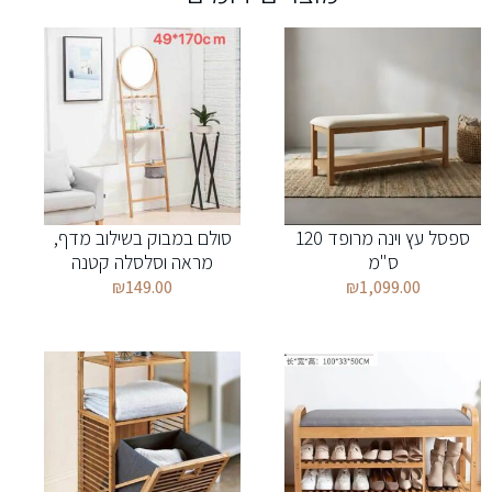
ספסל עץ וינה מרופד 120
סולם במבוק בשילוב מדף,
ס"מ
מראה וסלסלה קטנה
₪
149.00
₪
1,099.00