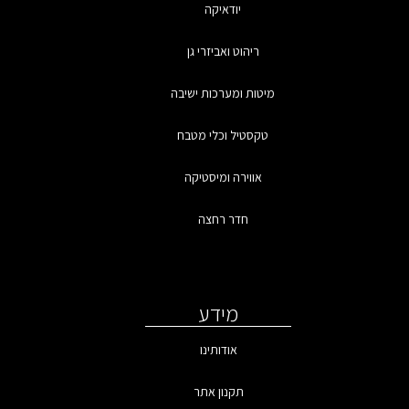
יודאיקה
ריהוט ואביזרי גן
מיטות ומערכות ישיבה
טקסטיל וכלי מטבח
אווירה ומיסטיקה
חדר רחצה
מידע
אודותינו
תקנון אתר