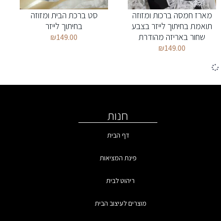
מארז חמסה ברכות ומזוזה
סט ברכת הבית ומזוזה
תואמת בחיתוך לייזר בצבע
בחיתוך לייזר
שחור באריזה מהודרת
₪
149.00
₪
149.00
חנות
דף הבית
פינת המציאות
ריהוט לבית
מוצרים לעיצוב הבית