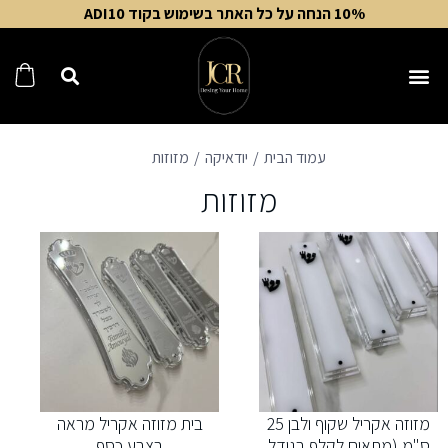
10% הנחה על כל האתר בשימוש בקוד ADI10
עמוד הבית
יודאיקה
מזוזות
מזוזות
מזוזה אקריל שקוף ולבן 25
בית מזוזה אקריל מראה
ס"מ (מתאים לקלף בגודל
בצבע כסף