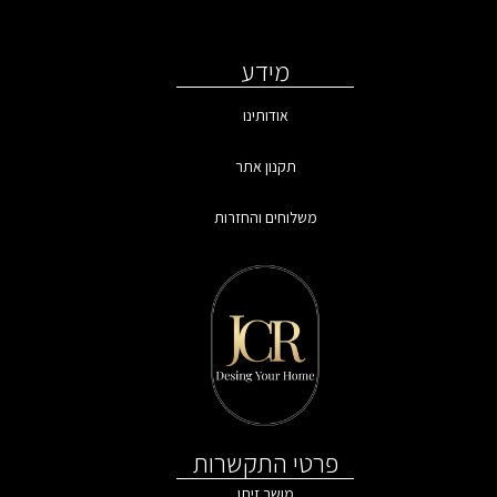
מידע
אודותינו
תקנון אתר
משלוחים והחזרות
פרטי התקשרות
מושב זיתן