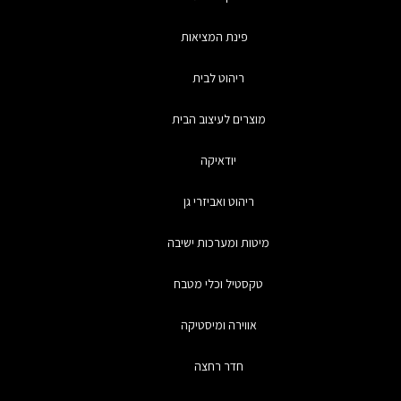
פינת המציאות
ריהוט לבית
מוצרים לעיצוב הבית
יודאיקה
ריהוט ואביזרי גן
מיטות ומערכות ישיבה
טקסטיל וכלי מטבח
אווירה ומיסטיקה
חדר רחצה