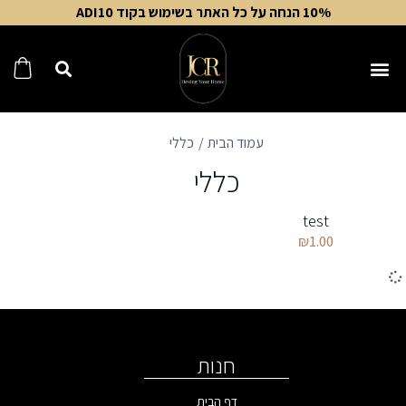
10% הנחה על כל האתר בשימוש בקוד ADI10
עמוד הבית
כללי
כללי
test
₪
1.00
חנות
דף הבית