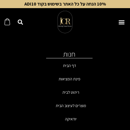
10% הנחה על כל האתר בשימוש בקוד ADI10
חנות
דף הבית
פינת המציאות
ריהוט לבית
מוצרים לעיצוב הבית
יודאיקה