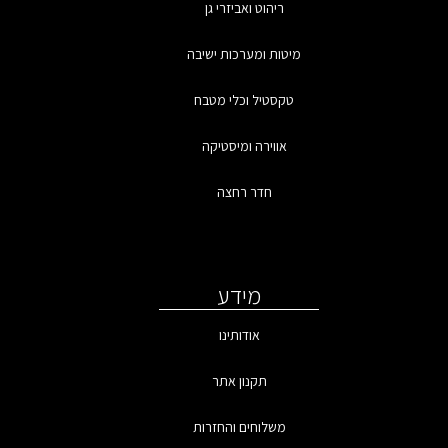
ריהוט ואביזרי גן
מיטות ומערכות ישיבה
טקסטיל וכלי מטבח
אווירה ומיסטיקה
חדר רחצה
מידע
אודותינו
תקנון אתר
משלוחים והחזרות