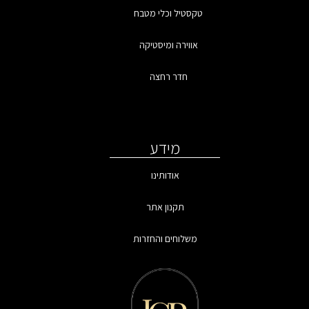
טקסטיל וכלי מטבח
אווירה ומיסטיקה
חדר רחצה
מידע
אודותינו
תקנון אתר
משלוחים והחזרות