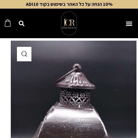
10% הנחה על כל האתר בשימוש בקוד ADI10