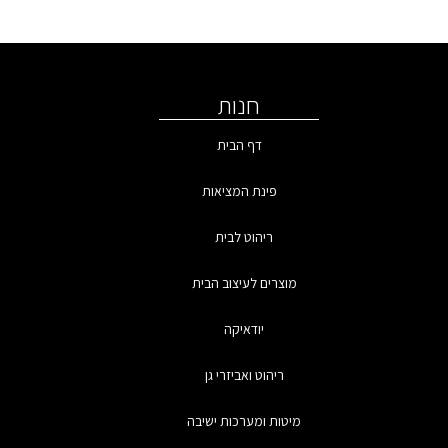
חנות
דף הבית
פינת המציאות
ריהוט לבית
מוצרים לעיצוב הבית
יודאיקה
ריהוט ואביזרי גן
מיטות ומערכות ישיבה