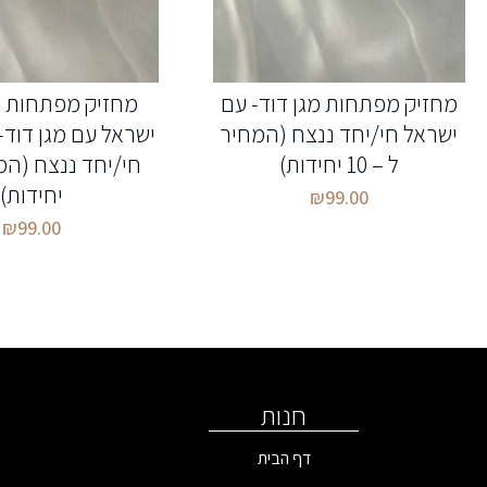
מחזיק מפתחות מגן דוד- עם
מחזיק מפתחות 
ישראל חי/יחד ננצח (המחיר
ישראל עם מגן דוד-
ל – 10 יחידות)
יחידות)
₪
99.00
₪
99.00
חנות
דף הבית