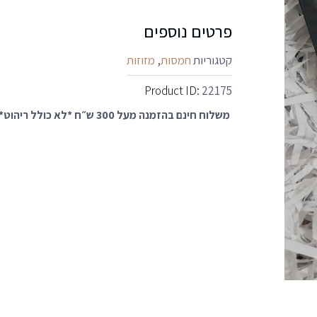
פרטים נוספים
קטגוריות
חמסות
,
מזוזות
Product ID:
22175
משלוח חינם בהזמנה מעל 300 ש״ח *לא כולל ריהוט*