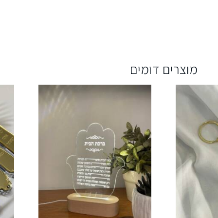
מוצרים דומים