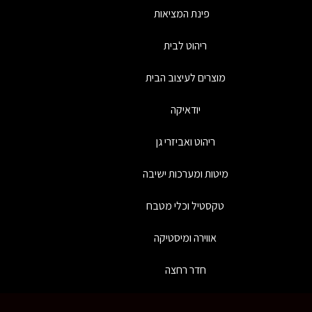
פינת המציאות
ריהוט לבית
מוצרים לעיצוב הבית
יודאיקה
ריהוט ואביזרי גן
מיטות ומערכות ישיבה
טקסטיל וכלי מטבח
אווירה ומיסטיקה
חדר רחצה
כל