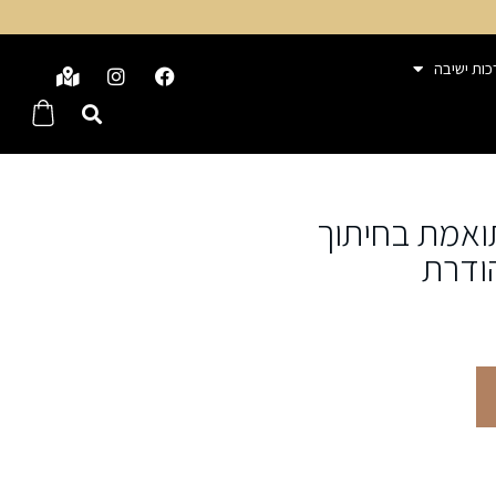
כות ישיבה
ואמת בחיתוך
ודרת