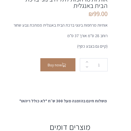
הבית באנגלית
₪
99.00
אותיות מרחפות בינוני ברכת הבית באנגלית ממתכת צבע שחור
רוחב 28 ס"מ אורך 37 ס"מ
(קיים גם בצבע כסף)
Buy now
משלוח חינם בהזמנה מעל 300 ש״ח *לא כולל ריהוט*
מוצרים דומים