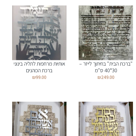
"ברכת הבית" בחיתוך לייזר –
אותיות מרחפות לתליה בינוני
30*40 ס"מ
ברכת הכוהנים
₪
99.00
₪
249.00