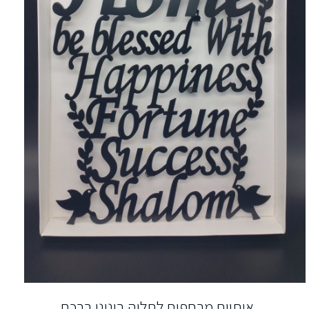
אותיות מרחפות לתליה בינוני ברכת