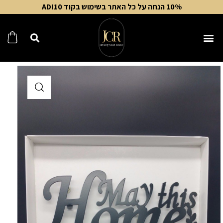
10% הנחה על כל האתר בשימוש בקוד ADI10