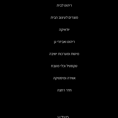
ריהוט לבית
מוצרים לעיצוב הבית
יודאיקה
ריהוט ואביזרי גן
מיטות ומערכות ישיבה
טקסטיל וכלי מטבח
אווירה ומיסטיקה
חדר רחצה
מידע