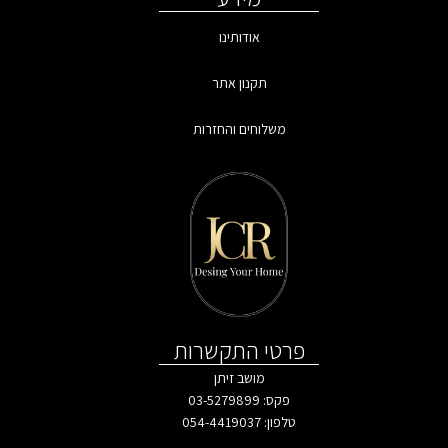
אודותינו
תקנון אתר
משלוחים והחזרות
פרטי התקשרות
מושב זיתן
פקס: 03-5279899
טלפון:
054-4419037