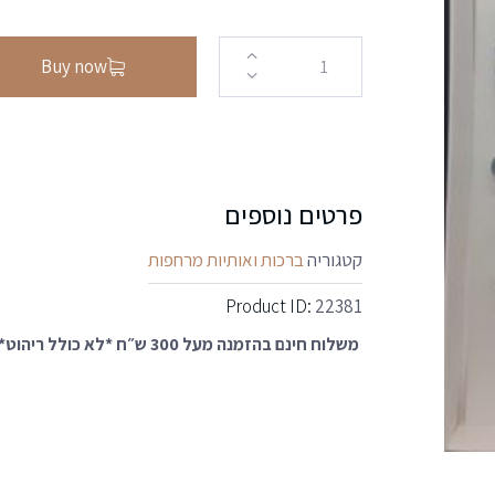
Buy now
פרטים נוספים
קטגוריה
ברכות ואותיות מרחפות
Product ID:
22381
משלוח חינם בהזמנה מעל 300 ש״ח *לא כולל ריהוט*