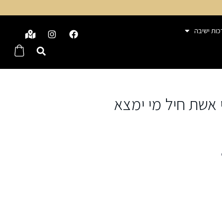
כות ישיבה
 אשת חיל מי ימצא