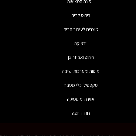
פינת המציאות
ריהוט לבית
מוצרים לעיצוב הבית
יודאיקה
ריהוט ואביזרי גן
מיטות ומערכות ישיבה
טקסטיל וכלי מטבח
אווירה ומיסטיקה
חדר רחצה
כל
צרו איתנו קשר