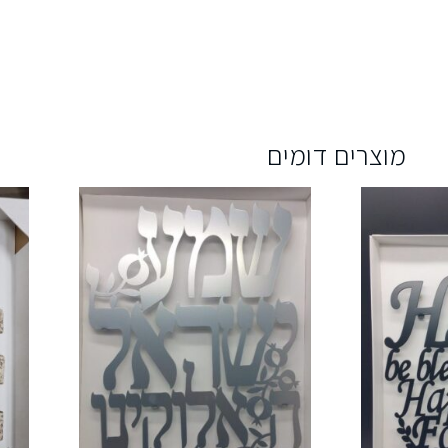
מוצרים דומים