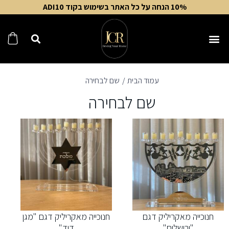
10% הנחה על כל האתר בשימוש בקוד ADI10
עמוד הבית
שם לבחירה
שם לבחירה
חנוכייה מאקריליק דגם
חנוכייה מאקריליק דגם "מגן
"ירושלים"
דוד"