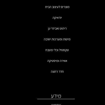
מוצרים לעיצוב הבית
יודאיקה
ריהוט ואביזרי גן
מיטות ומערכות ישיבה
טקסטיל וכלי מטבח
אווירה ומיסטיקה
חדר רחצה
מידע